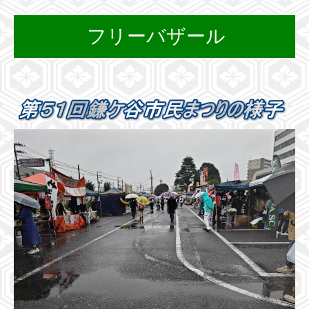
フリーバザール