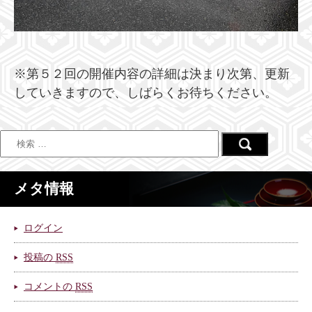
※第５２回の開催内容の詳細は決まり次第、更新
していきますので、しばらくお待ちください。
メタ情報
ログイン
投稿の
RSS
コメントの
RSS