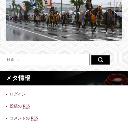
メタ情報
ログイン
投稿の
RSS
コメントの
RSS